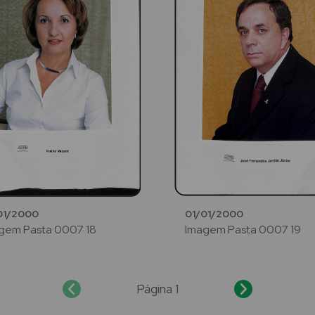
01/2000
01/01/2000
gem Pasta 0007 18
Imagem Pasta 0007 19
Página 1