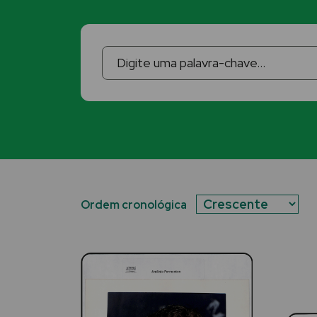
Ordem cronológica