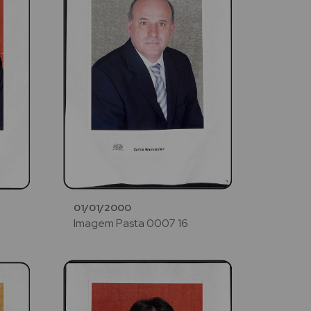
01/01/2000
Imagem Pasta 0007 16