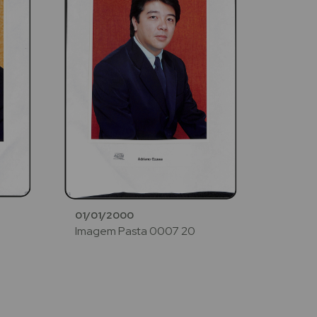
01/01/2000
Imagem Pasta 0007 20