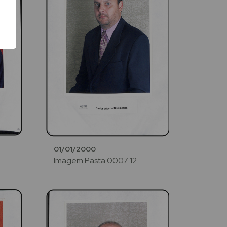
01/01/2000
Imagem Pasta 0007 12