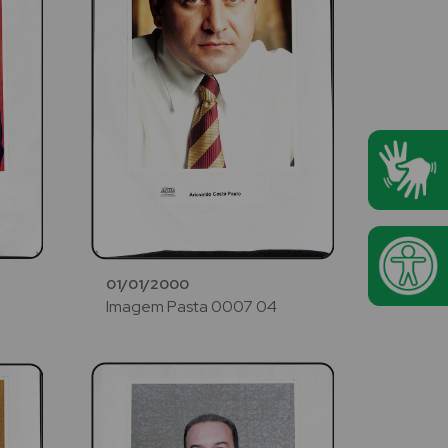
01/01/2000
Imagem Pasta 0007 04