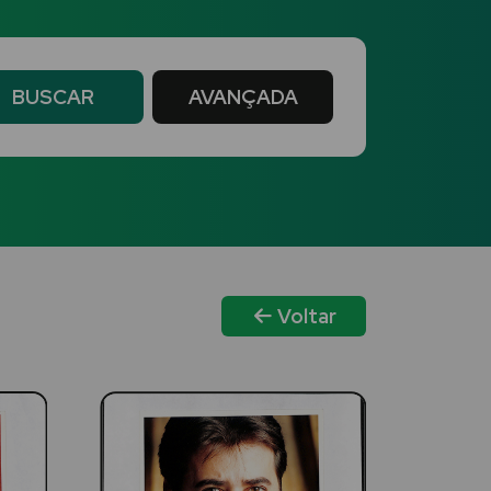
BUSCAR
AVANÇADA
Voltar