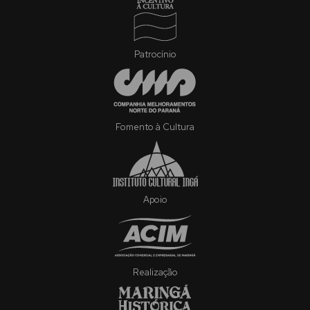
Patrocínio
Fomento à Cultura
Apoio
Realização