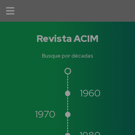
Revista ACIM
Busque por décadas
1960
1970