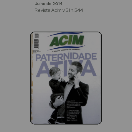
Julho de 2014
Revista Acim v.51 n.544