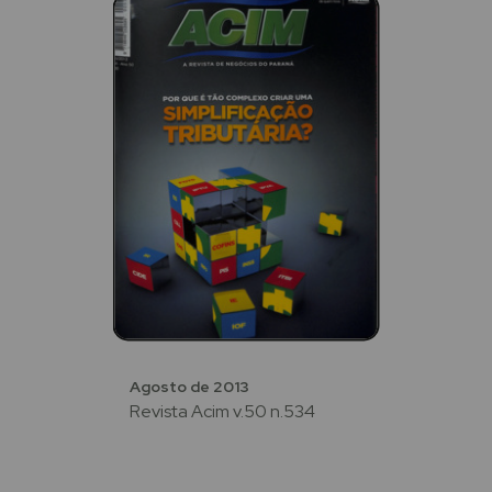
Agosto de 2013
Revista Acim v.50 n.534