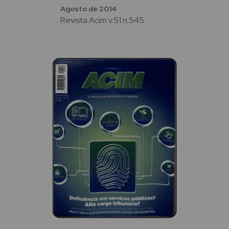
Agosto de 2014
Revista Acim v.51 n.545