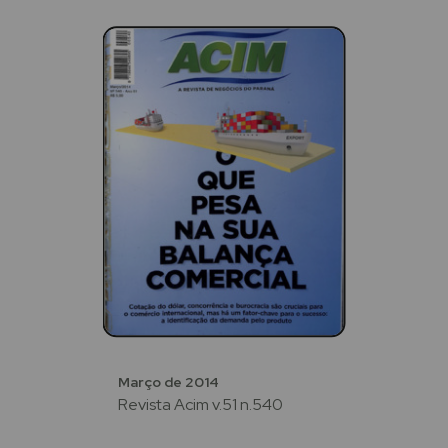
Março de 2014
Revista Acim v.51 n.540