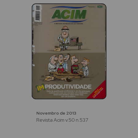
Novembro de 2013
Revista Acim v.50 n.537