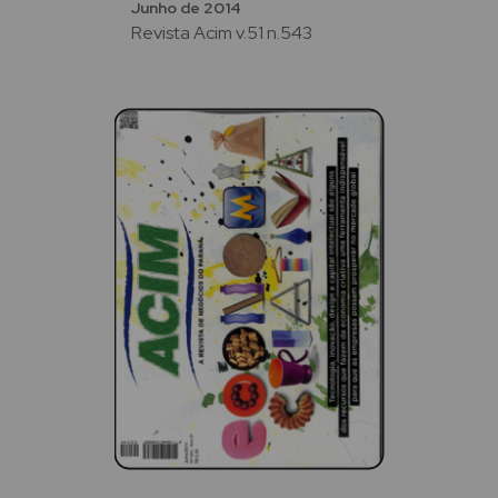
Junho de 2014
Revista Acim v.51 n.543