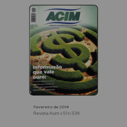
Fevereiro de 2014
Revista Acim v.51 n.539