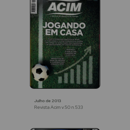
Julho de 2013
Revista Acim v.50 n.533