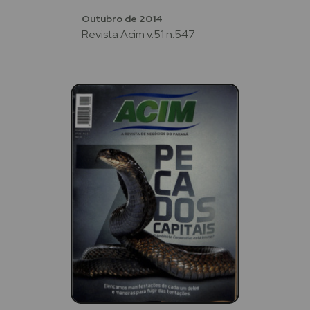
Outubro de 2014
Revista Acim v.51 n.547