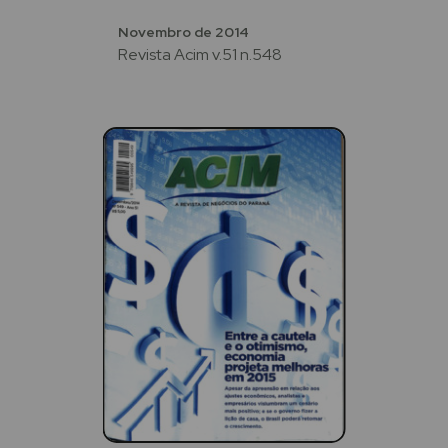
Novembro de 2014
Revista Acim v.51 n.548