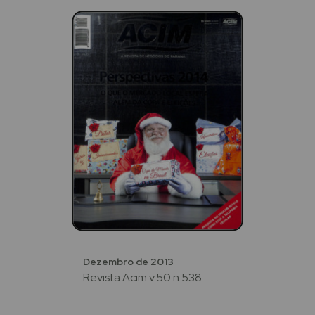
Dezembro de 2013
Revista Acim v.50 n.538