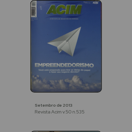
Setembro de 2013
Revista Acim v.50 n.535