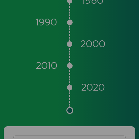
1980
1990
2000
2010
2020