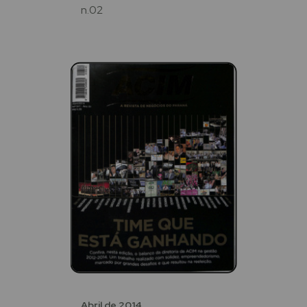
n.02
Abril de 2014