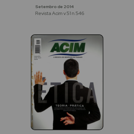
Setembro de 2014
Revista Acim v.51 n.546