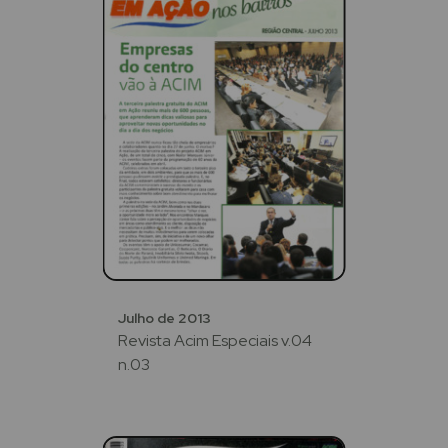
Julho de 2013
Revista Acim Especiais v.04
n.03