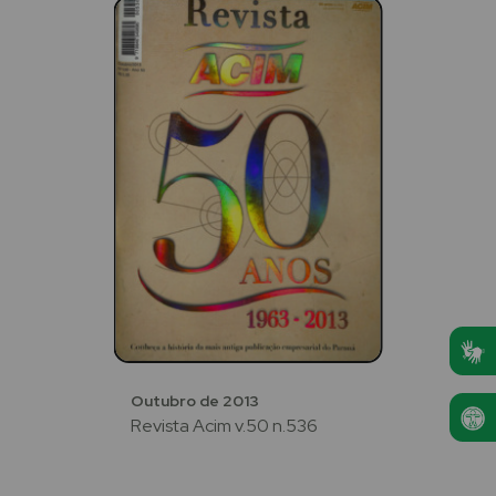
Outubro de 2013
Revista Acim v.50 n.536