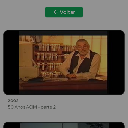
Voltar
2002
50 Anos ACIM - parte 2