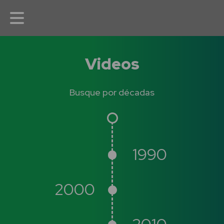
Videos
Busque por décadas
1990
2000