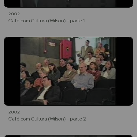
2002
Café com Cultura (Wilson) - parte 1
2002
Café com Cultura (Wilson) - parte 2