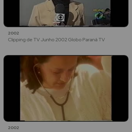
2002
Clipping de TV Junho 2002 Globo Paraná TV
2002