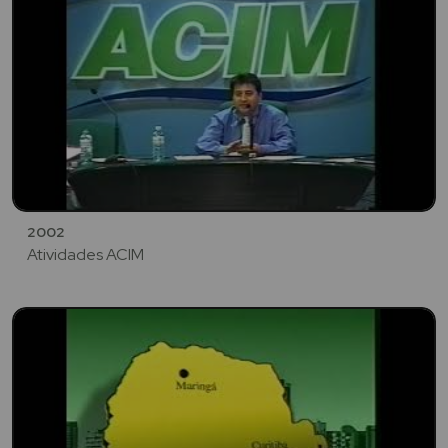
2002
Atividades ACIM