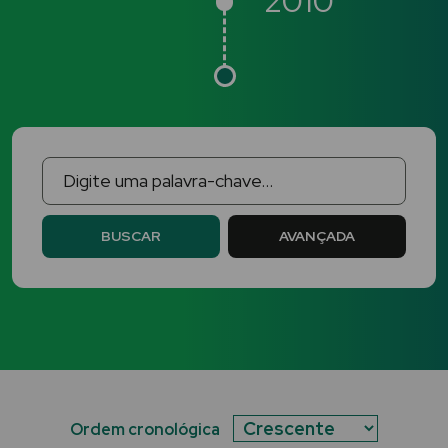
2010
BUSCAR
AVANÇADA
Ordem cronológica