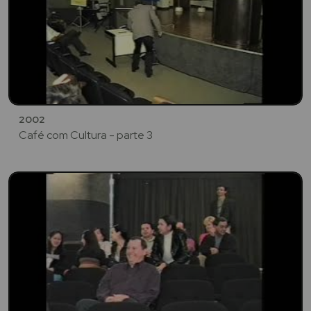
2002
Café com Cultura - parte 3