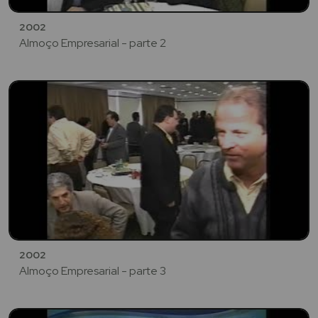
2002
Almoço Empresarial - parte 2
2002
Almoço Empresarial - parte 3