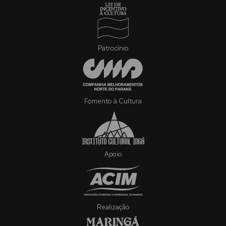
Patrocínio
Fomento à Cultura
Apoio
Realização